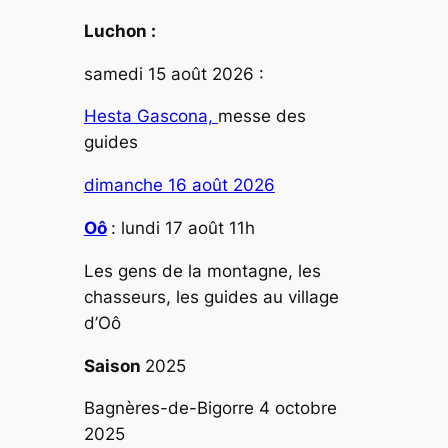
Luchon :
samedi 15 août 2026 :
Hesta Gascona,
messe des
guides
dimanche 16 août 2026
Oô
: lundi 17 août 11h
Les gens de la montagne, les
chasseurs, les guides au village
d’Oô
Saison
2025
Bagnères-de-Bigorre 4 octobre
2025