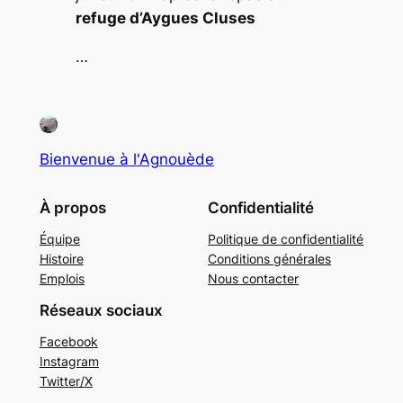
refuge d’Aygues Cluses
…
Bienvenue à l'Agnouède
À propos
Confidentialité
Équipe
Politique de confidentialité
Histoire
Conditions générales
Emplois
Nous contacter
Réseaux sociaux
Facebook
Instagram
Twitter/X