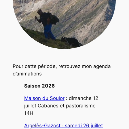
Pour cette période, retrouvez mon agenda
d’animations
Saison 2026
Maison du Soulor
: dimanche 12
juillet Cabanes et pastoralisme
14H
Argelès-Gazost : samedi 26 juillet