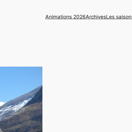
Animations 2026
Archives
Les saison