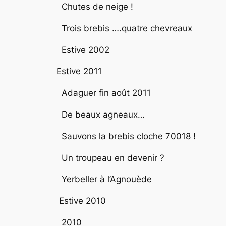
Chutes de neige !
Trois brebis ….quatre chevreaux
Estive 2002
Estive 2011
Adaguer fin août 2011
De beaux agneaux…
Sauvons la brebis cloche 70018 !
Un troupeau en devenir ?
Yerbeller à l’Agnouède
Estive 2010
2010