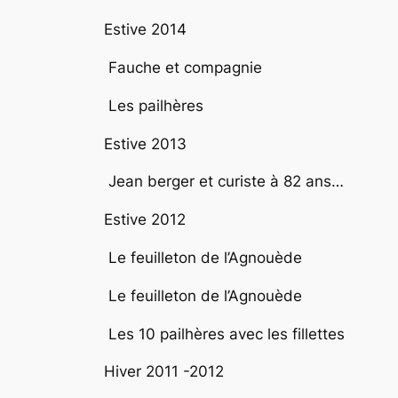
Estive 2014
Fauche et compagnie
Les pailhères
Estive 2013
Jean berger et curiste à 82 ans…
Estive 2012
Le feuilleton de l’Agnouède
Le feuilleton de l’Agnouède
Les 10 pailhères avec les fillettes
Hiver 2011 -2012