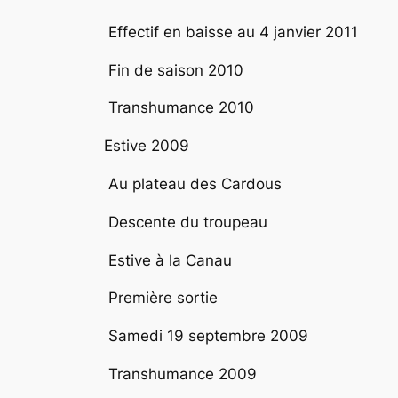
Effectif en baisse au 4 janvier 2011
Fin de saison 2010
Transhumance 2010
Estive 2009
Au plateau des Cardous
Descente du troupeau
Estive à la Canau
Première sortie
Samedi 19 septembre 2009
Transhumance 2009