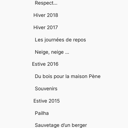
Respect…
Hiver 2018
Hiver 2017
Les journées de repos
Neige, neige …
Estive 2016
Du bois pour la maison Pène
Souvenirs
Estive 2015
Pailha
Sauvetage d’un berger