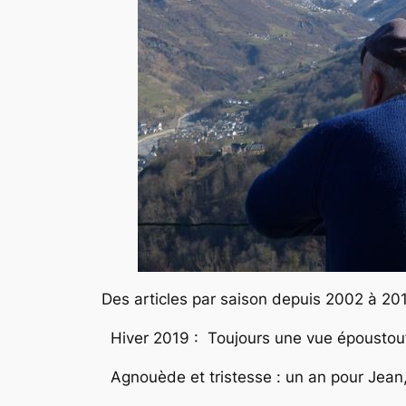
Des articles par saison depuis 2002 à 2
Hiver 2019 : Toujours une vue époustouf
Agnouède et tristesse : un an pour Jean