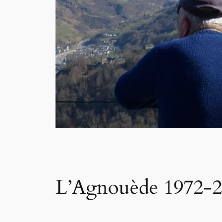
L’Agnouède 1972-