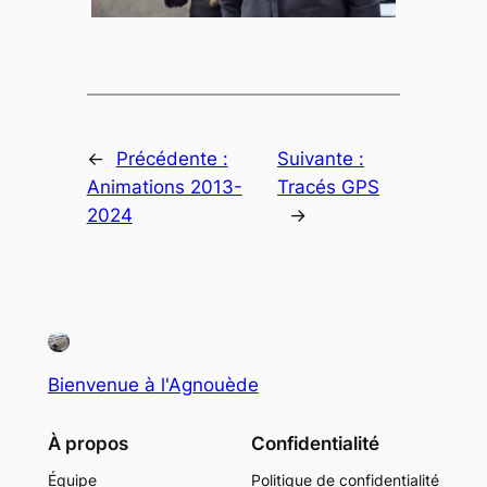
←
Précédente :
Suivante :
Animations 2013-
Tracés GPS
2024
→
Bienvenue à l'Agnouède
À propos
Confidentialité
Équipe
Politique de confidentialité